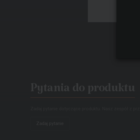
Pytania do produktu
Zadaj pytanie dotyczące produktu. Nasz zespół z prz
Zadaj pytanie