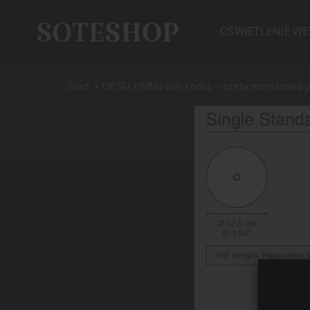
OŚWIETLENIE W
Start
DIESEL LIVING with Lodes - rozeta montażowa 