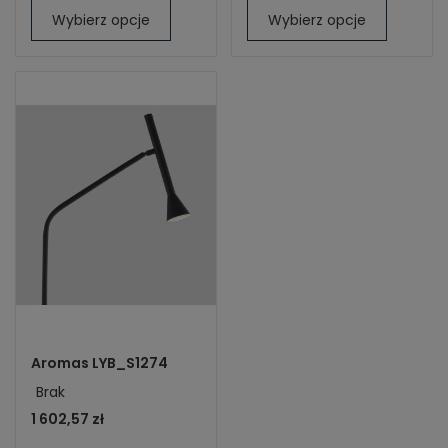
Wybierz opcje
Wybierz opcje
Aromas LYB_S1274
Brak
1 602,57 zł